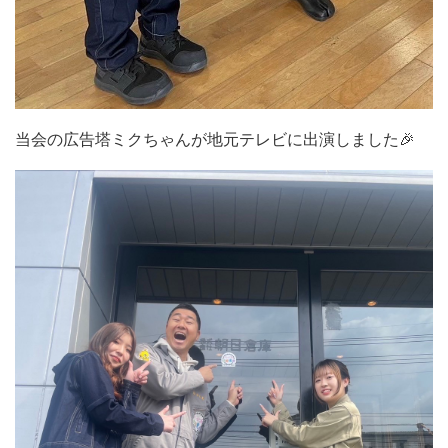
当会の広告塔ミクちゃんが地元テレビに出演しました🎉