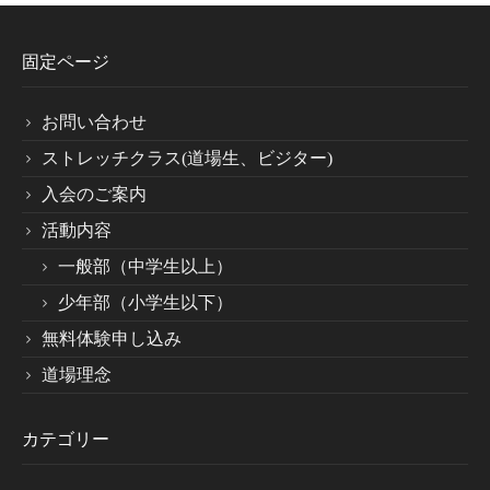
固定ページ
お問い合わせ
ストレッチクラス(道場生、ビジター)
入会のご案内
活動内容
一般部（中学生以上）
少年部（小学生以下）
無料体験申し込み
道場理念
カテゴリー