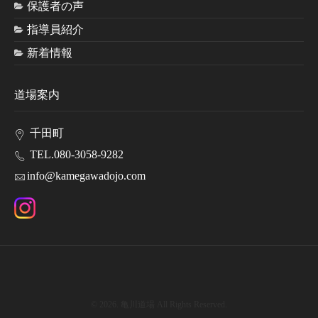
保護者の声
指導員紹介
新着情報
道場案内
千田町
TEL.080-3058-9282
info@kamegawadojo.com
© 2026. 亀川道場 All Rights Reserved.