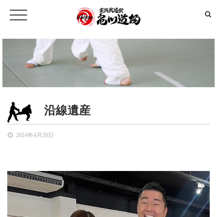
沿線遺産
2024年4月20日