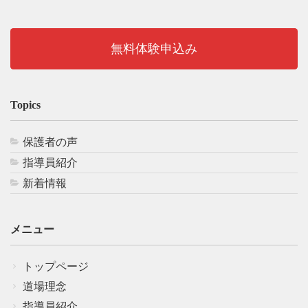
無料体験申込み
Topics
保護者の声
指導員紹介
新着情報
メニュー
トップページ
道場理念
指導員紹介